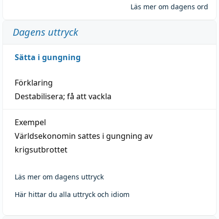
Läs mer om dagens ord
Dagens uttryck
Sätta i gungning
Förklaring
Destabilisera; få att vackla
Exempel
Världsekonomin sattes i gungning av
krigsutbrottet
Läs mer om dagens uttryck
Här hittar du alla uttryck och idiom