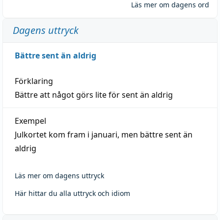
Läs mer om dagens ord
Dagens uttryck
Bättre sent än aldrig
Förklaring
Bättre att något görs lite för sent än aldrig
Exempel
Julkortet kom fram i januari, men bättre sent än
aldrig
Läs mer om dagens uttryck
Här hittar du alla uttryck och idiom