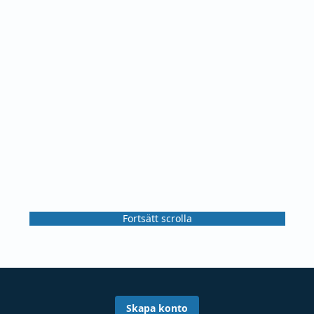
Fortsätt scrolla
Skapa konto