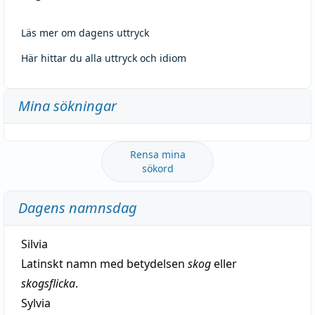
Läs mer om dagens uttryck
Här hittar du alla uttryck och idiom
Mina sökningar
Rensa mina
sökord
Dagens namnsdag
Silvia
Latinskt namn med betydelsen
skog
eller
skogsflicka
.
Sylvia