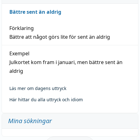
Bättre sent än aldrig
Förklaring
Bättre att något görs lite för sent än aldrig
Exempel
Julkortet kom fram i januari, men bättre sent än
aldrig
Läs mer om dagens uttryck
Här hittar du alla uttryck och idiom
Mina sökningar