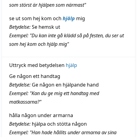
som störst är hjälpen som närmast"
se ut som hej kom och
hjälp
mig
Betydelse:
Se hemsk ut
Exempel: "Du kan inte gå klädd så på festen, du ser ut
som hej kom och hjälp mig"
Uttryck med betydelsen
hjälp
Ge någon ett handtag
Betydelse:
Ge någon en hjälpande hand
Exempel: "Kan du ge mig ett handtag med
matkassarna?"
hålla någon under armarna
Betydelse:
hjälpa och stötta någon
Exempel: "Han hade hållits under armarna av sina