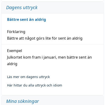
Dagens uttryck
Bättre sent än aldrig
Förklaring
Bättre att något görs lite för sent än aldrig
Exempel
Julkortet kom fram i januari, men bättre sent än
aldrig
Läs mer om dagens uttryck
Här hittar du alla uttryck och idiom
Mina sökningar