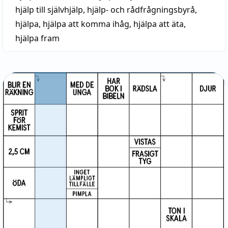
hjälp till självhjälp
,
hjälp- och rådfrågningsbyrå
,
hjälpa
,
hjälpa att komma ihåg
,
hjälpa att äta
,
hjälpa fram