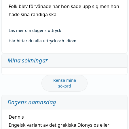
Folk blev förvånade när hon sade upp sig men hon
hade sina randiga skäl
Läs mer om dagens uttryck
Här hittar du alla uttryck och idiom
Mina sökningar
Rensa mina
sökord
Dagens namnsdag
Dennis
Engelsk variant av det grekiska Dionysios eller