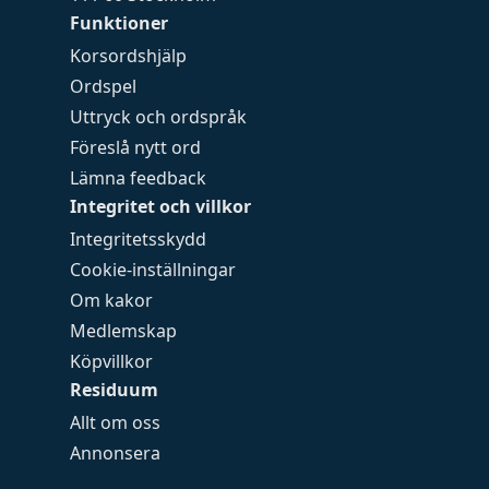
Funktioner
Korsordshjälp
Ordspel
Uttryck och ordspråk
Föreslå nytt ord
Lämna feedback
Integritet och villkor
Integritetsskydd
Cookie-inställningar
Om kakor
Medlemskap
Köpvillkor
Residuum
Allt om oss
Annonsera