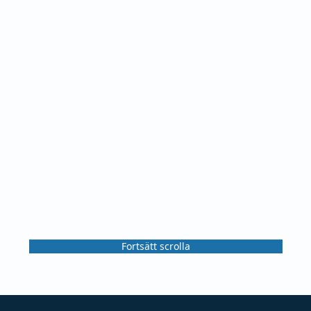
Fortsätt scrolla