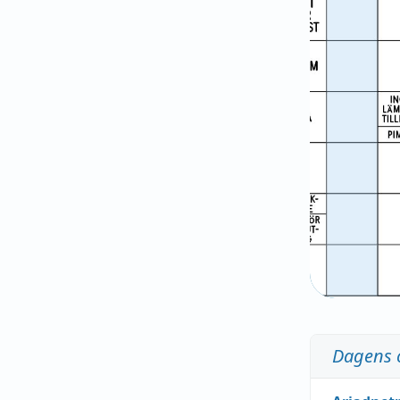
Dagens 