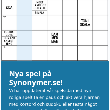
Nya spel på
Synonymer.se!
Vi har uppdaterat vår spelsida med nya
roliga spel! Ta en paus och aktivera hjärnan
med korsord och sudoku eller testa något