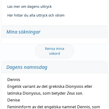
Läs mer om dagens uttryck
Här hittar du alla uttryck och idiom
Mina sökningar
Rensa mina
sökord
Dagens namnsdag
Dennis
Engelsk variant av det grekiska Dionysios eller
latinska Dionysius, som betyder
Zeus son
.
Denise
Femininform av det engelska namnet Dennis, som