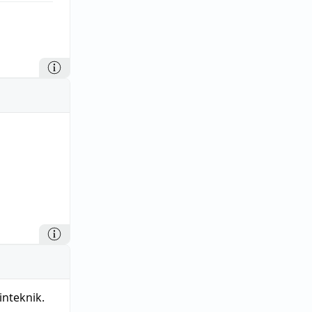
inteknik.