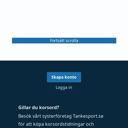
Fortsätt scrolla
Skapa konto
Logga in
Gillar du korsord?
Besök vårt systerföretag
Tankesport.se
för att köpa
korsordstidningar
och