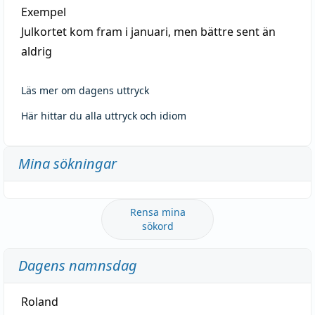
Exempel
Julkortet kom fram i januari, men bättre sent än
aldrig
Läs mer om dagens uttryck
Här hittar du alla uttryck och idiom
Mina sökningar
Rensa mina
sökord
Dagens namnsdag
Roland