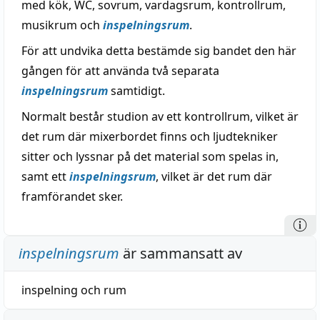
med kök, WC, sovrum, vardagsrum, kontrollrum,
musikrum och
inspelningsrum
.
För att undvika detta bestämde sig bandet den här
gången för att använda två separata
inspelningsrum
samtidigt.
Normalt består studion av ett kontrollrum, vilket är
det rum där mixerbordet finns och ljudtekniker
sitter och lyssnar på det material som spelas in,
samt ett
inspelningsrum
, vilket är det rum där
framförandet sker.
inspelningsrum
är sammansatt av
inspelning
och
rum