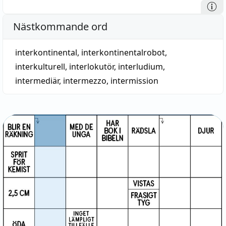
Nästkommande ord
interkontinental
,
interkontinentalrobot
,
interkulturell
,
interlokutör
,
interludium
,
intermediär
,
intermezzo
,
intermission