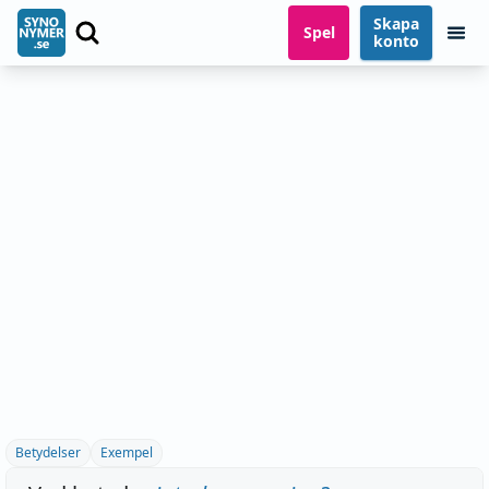
Skapa
Spel
konto
Betydelser
Exempel