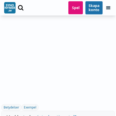
Skapa
Spel
konto
Betydelser
Exempel