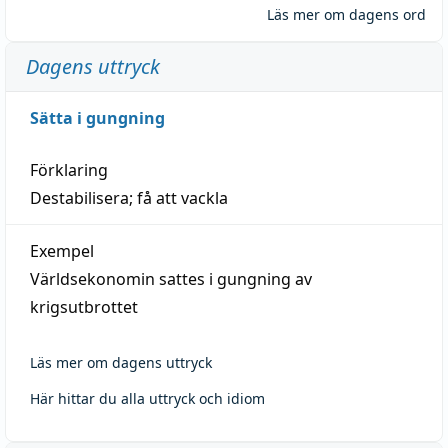
Läs mer om dagens ord
Dagens uttryck
Sätta i gungning
Förklaring
Destabilisera; få att vackla
Exempel
Världsekonomin sattes i gungning av
krigsutbrottet
Läs mer om dagens uttryck
Här hittar du alla uttryck och idiom