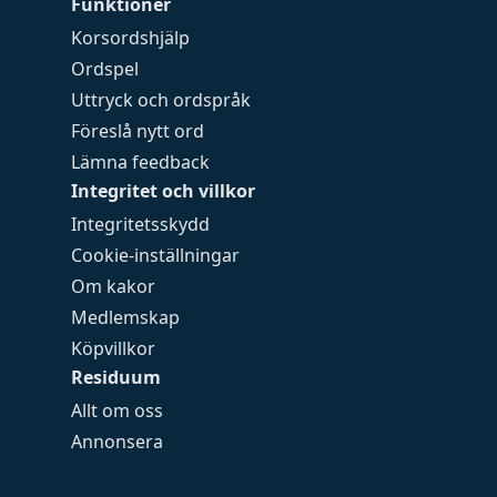
Funktioner
Korsordshjälp
Ordspel
Uttryck och ordspråk
Föreslå nytt ord
Lämna feedback
Integritet och villkor
Integritetsskydd
Cookie-inställningar
Om kakor
Medlemskap
Köpvillkor
Residuum
Allt om oss
Annonsera