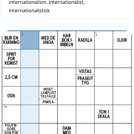
internationalism
,
internationalist
,
internationalistisk