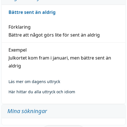
Bättre sent än aldrig
Förklaring
Bättre att något görs lite för sent än aldrig
Exempel
Julkortet kom fram i januari, men bättre sent än
aldrig
Läs mer om dagens uttryck
Här hittar du alla uttryck och idiom
Mina sökningar