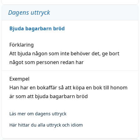
Dagens uttryck
Bjuda bagarbarn bröd
Förklaring
Att bjuda någon som inte behöver det, ge bort
något som personen redan har
Exempel
Han har en bokaffär så att köpa en bok till honom
är som att bjuda bagarbarn bröd
Läs mer om dagens uttryck
Här hittar du alla uttryck och idiom