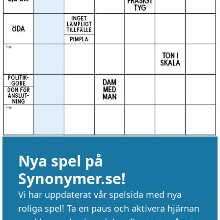
Nya spel på
Synonymer.se!
Vi har uppdaterat vår spelsida med nya
roliga spel! Ta en paus och aktivera hjärnan