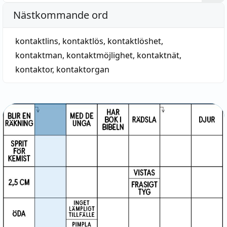
Nästkommande ord
kontaktlins
,
kontaktlös
,
kontaktlöshet
,
kontaktman
,
kontaktmöjlighet
,
kontaktnät
,
kontaktor
,
kontaktorgan