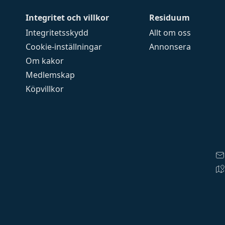
Integritet och villkor
Residuum
Integritetsskydd
Allt om oss
Cookie-inställningar
Annonsera
Om kakor
Medlemskap
Köpvillkor