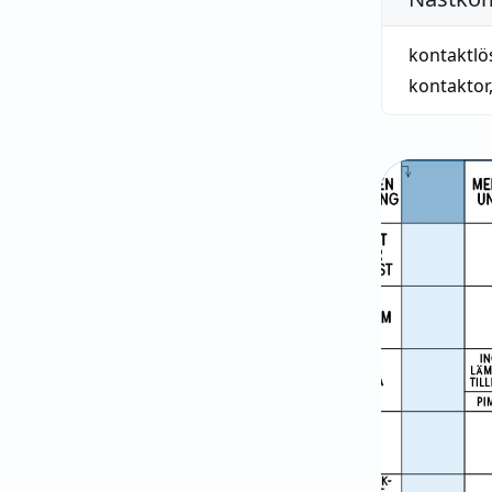
kontaktlö
kontaktor