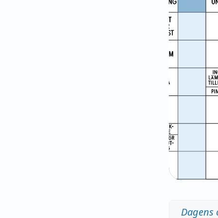
Dagens 