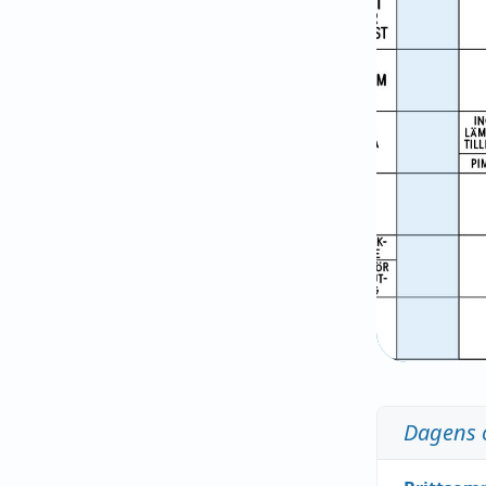
Dagens 