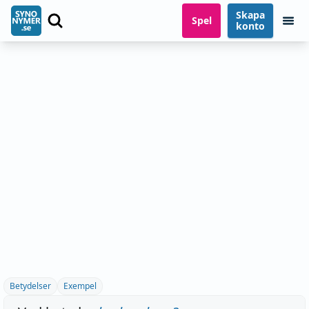
Skapa
Spel
konto
Betydelser
Exempel