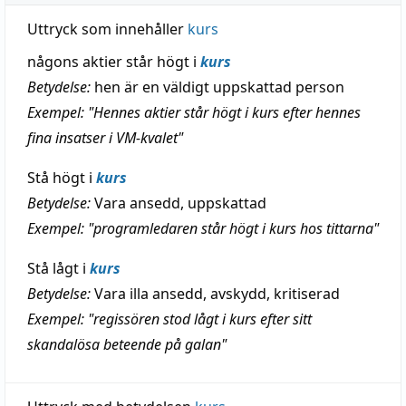
Uttryck som innehåller
kurs
någons aktier står högt i
kurs
Betydelse:
hen är en väldigt uppskattad person
Exempel: "Hennes aktier står högt i kurs efter hennes
fina insatser i VM-kvalet"
Stå högt i
kurs
Betydelse:
Vara ansedd, uppskattad
Exempel: "programledaren står högt i kurs hos tittarna"
Stå lågt i
kurs
Betydelse:
Vara illa ansedd, avskydd, kritiserad
Exempel: "regissören stod lågt i kurs efter sitt
skandalösa beteende på galan"