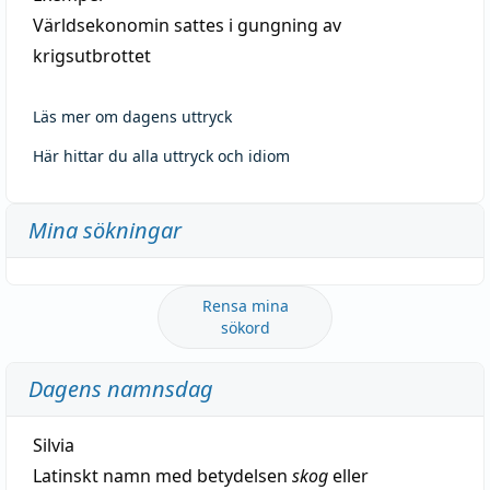
Världsekonomin sattes i gungning av
krigsutbrottet
Läs mer om dagens uttryck
Här hittar du alla uttryck och idiom
Mina sökningar
Rensa mina
sökord
Dagens namnsdag
Silvia
Latinskt namn med betydelsen
skog
eller