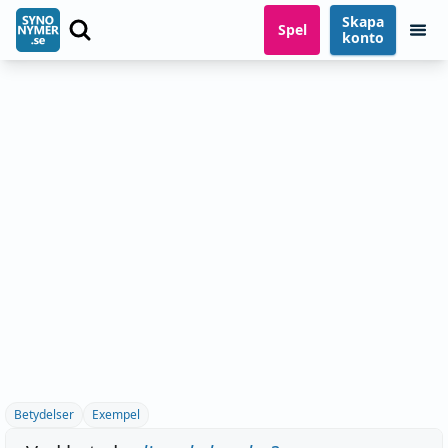
Skapa
Spel
konto
Betydelser
Exempel