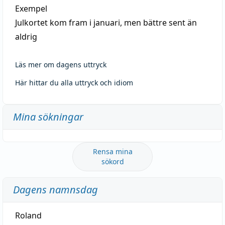
Exempel
Julkortet kom fram i januari, men bättre sent än
aldrig
Läs mer om dagens uttryck
Här hittar du alla uttryck och idiom
Mina sökningar
Rensa mina
sökord
Dagens namnsdag
Roland