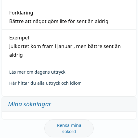
Förklaring
Bättre att något görs lite för sent än aldrig
Exempel
Julkortet kom fram i januari, men bättre sent än
aldrig
Läs mer om dagens uttryck
Här hittar du alla uttryck och idiom
Mina sökningar
Rensa mina
sökord