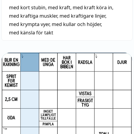
med kort stubin
,
med kraft
,
med kraft köra in
,
med kraftiga muskler
,
med kraftigare linjer
,
med krympta vyer
,
med kullar och höjder
,
med känsla för takt