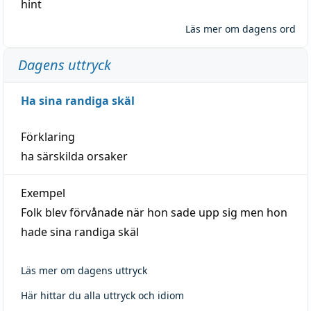
hint
Läs mer om dagens ord
Dagens uttryck
Ha sina randiga skäl
Förklaring
ha särskilda orsaker
Exempel
Folk blev förvånade när hon sade upp sig men hon
hade sina randiga skäl
Läs mer om dagens uttryck
Här hittar du alla uttryck och idiom