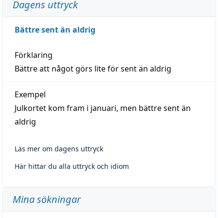
Dagens uttryck
Bättre sent än aldrig
Förklaring
Bättre att något görs lite för sent än aldrig
Exempel
Julkortet kom fram i januari, men bättre sent än
aldrig
Läs mer om dagens uttryck
Här hittar du alla uttryck och idiom
Mina sökningar