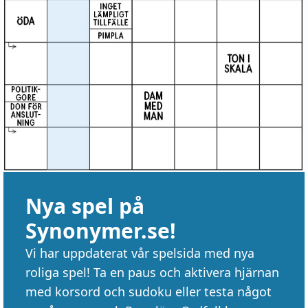
Nya spel på
Synonymer.se!
Vi har uppdaterat vår spelsida med nya
roliga spel! Ta en paus och aktivera hjärnan
med korsord och sudoku eller testa något