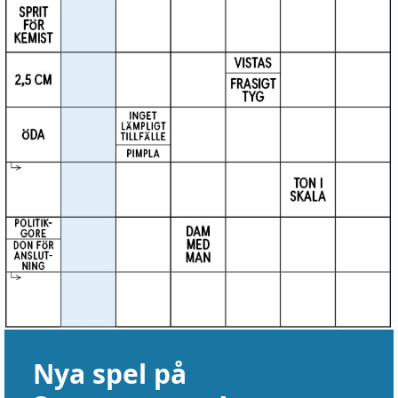
Nya spel på