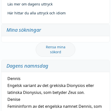
Läs mer om dagens uttryck
Här hittar du alla uttryck och idiom
Mina sökningar
Rensa mina
sökord
Dagens namnsdag
Dennis
Engelsk variant av det grekiska Dionysios eller
latinska Dionysius, som betyder
Zeus son
.
Denise
Femininform av det engelska namnet Dennis, som