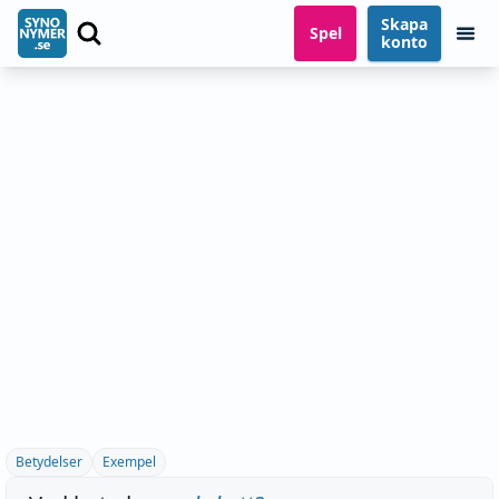
Skapa
Spel
konto
Betydelser
Exempel