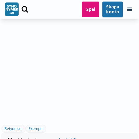
Skapa
Spel
konto
Betydelser
Exempel