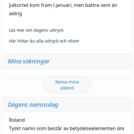
Julkortet kom fram i januari, men bättre sent än
aldrig
Läs mer om dagens uttryck
Här hittar du alla uttryck och idiom
Mina sökningar
Rensa mina
sökord
Dagens namnsdag
Roland
Tyskt namn som består av betydelseelementen
ära