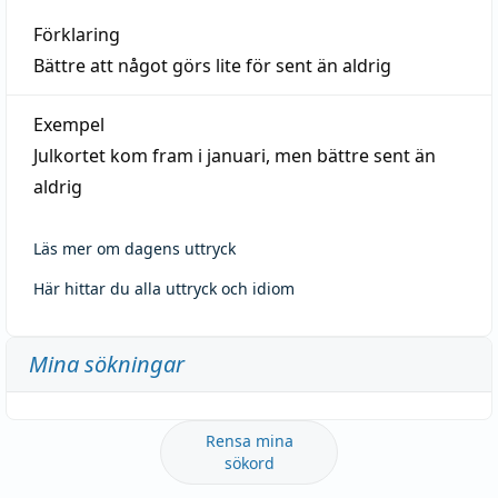
Förklaring
Bättre att något görs lite för sent än aldrig
Exempel
Julkortet kom fram i januari, men bättre sent än
aldrig
Läs mer om dagens uttryck
Här hittar du alla uttryck och idiom
Mina sökningar
Rensa mina
sökord