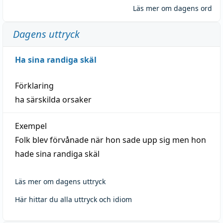
Läs mer om dagens ord
Dagens uttryck
Ha sina randiga skäl
Förklaring
ha särskilda orsaker
Exempel
Folk blev förvånade när hon sade upp sig men hon
hade sina randiga skäl
Läs mer om dagens uttryck
Här hittar du alla uttryck och idiom