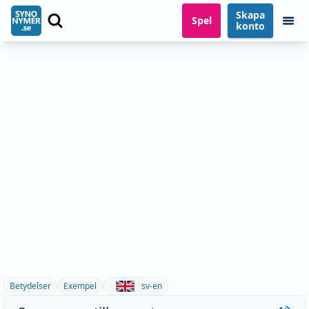
Skapa
Spel
konto
Betydelser
Exempel
sv-en