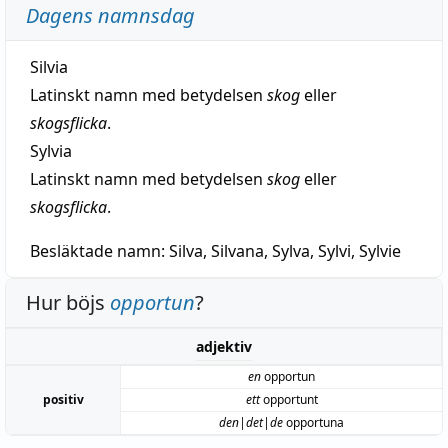
Dagens namnsdag
Silvia
Latinskt namn med betydelsen
skog
eller
skogsflicka
.
Sylvia
Latinskt namn med betydelsen
skog
eller
skogsflicka
.
Besläktade namn:
Silva, Silvana, Sylva, Sylvi, Sylvie
Hur böjs
opportun
?
adjektiv
en
opportun
positiv
ett
opportunt
den|det|de
opportuna