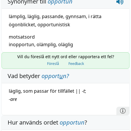
Synonymer till
opportun
lämplig
,
läglig
,
passande
,
gynnsam
,
i rätta
ögonblicket
,
opportunistisk
motsatsord
inopportun
,
olämplig
,
oläglig
Vill du föreslå ett nytt ord eller rapportera ett fel?
Föreslå
Feedback
Vad betyder
opport
u
n
?
läglig
, som
passar
för tillfället
||
-
t
;
-
are
Hur används ordet
opportun
?