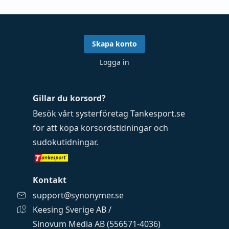
Skapa konto
Logga in
Gillar du korsord?
Besök vårt systerföretag
Tankesport.se
för att köpa
korsordstidningar
och
sudokutidningar
.
Kontakt
support@synonymer.se
Keesing Sverige AB /
Sinovum Media AB (556571-4036)