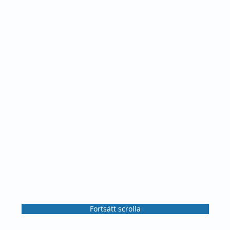
Fortsätt scrolla