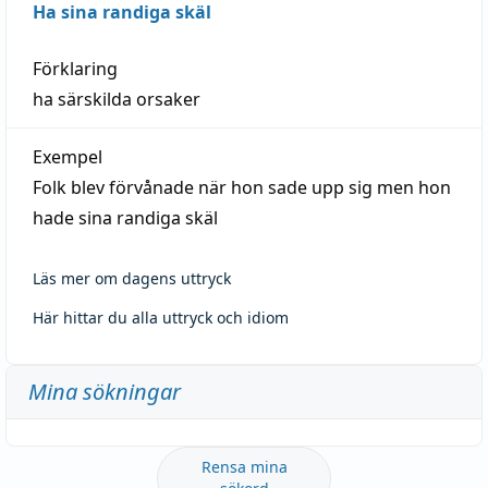
Ha sina randiga skäl
Förklaring
ha särskilda orsaker
Exempel
Folk blev förvånade när hon sade upp sig men hon
hade sina randiga skäl
Läs mer om dagens uttryck
Här hittar du alla uttryck och idiom
Mina sökningar
Rensa mina