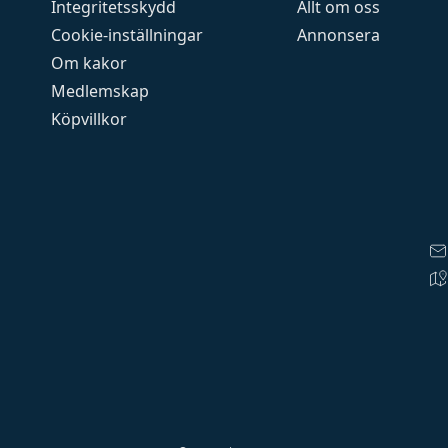
Integritetsskydd
Allt om oss
Cookie-inställningar
Annonsera
Om kakor
Medlemskap
Köpvillkor