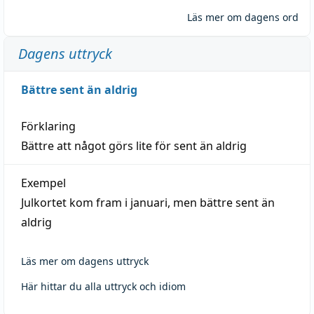
Läs mer om dagens ord
Dagens uttryck
Bättre sent än aldrig
Förklaring
Bättre att något görs lite för sent än aldrig
Exempel
Julkortet kom fram i januari, men bättre sent än
aldrig
Läs mer om dagens uttryck
Här hittar du alla uttryck och idiom