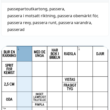
passepartoutkartong
,
passera
,
passera i motsatt riktning
,
passera obemärkt för
,
passera revy
,
passera runt
,
passera varandra
,
passerad