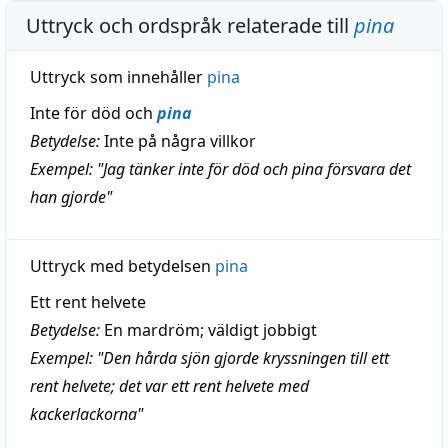
Uttryck och ordspråk relaterade till
pina
Uttryck som innehåller
pina
Inte för död och
pina
Betydelse:
Inte på några villkor
Exempel: "Jag tänker inte för död och pina försvara det
han gjorde"
Uttryck med betydelsen
pina
Ett rent helvete
Betydelse:
En mardröm; väldigt jobbigt
Exempel: "Den hårda sjön gjorde kryssningen till ett
rent helvete; det var ett rent helvete med
kackerlackorna"