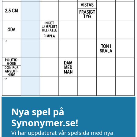
Nya spel på
Synonymer.se!
Vi har uppdaterat vår spelsida med nya