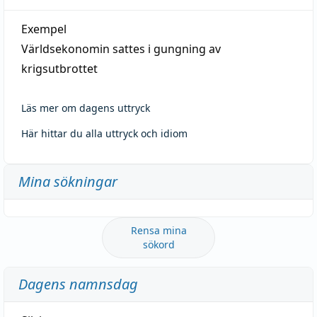
Exempel
Världsekonomin sattes i gungning av
krigsutbrottet
Läs mer om dagens uttryck
Här hittar du alla uttryck och idiom
Mina sökningar
Rensa mina
sökord
Dagens namnsdag