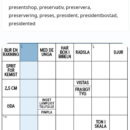
presentshop
,
preservativ
,
preservera
,
preservering
,
preses
,
president
,
presidentbostad
,
presidented