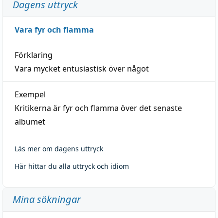
Dagens uttryck
Vara fyr och flamma
Förklaring
Vara mycket entusiastisk över något
Exempel
Kritikerna är fyr och flamma över det senaste
albumet
Läs mer om dagens uttryck
Här hittar du alla uttryck och idiom
Mina sökningar