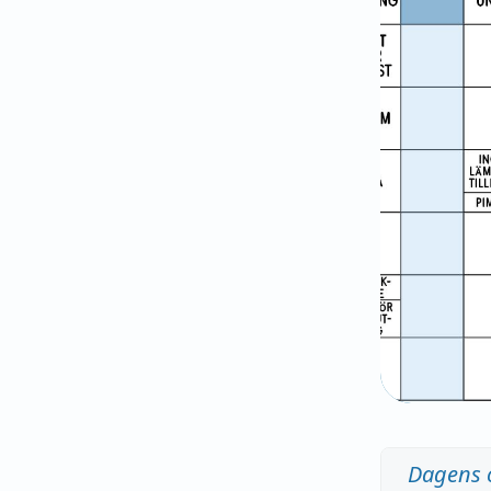
Dagens 