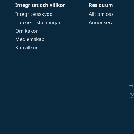
Integritet och villkor
Residuum
Integritetsskydd
Allt om oss
Cookie-inställningar
Annonsera
Om kakor
Medlemskap
Köpvillkor