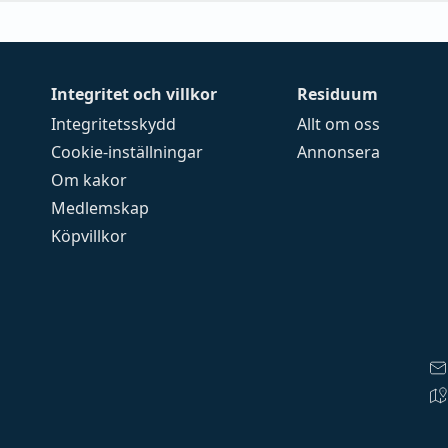
Integritet och villkor
Residuum
Integritetsskydd
Allt om oss
Cookie-inställningar
Annonsera
Om kakor
Medlemskap
Köpvillkor