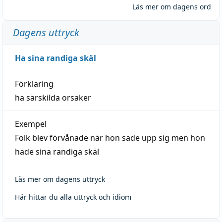
Läs mer om dagens ord
Dagens uttryck
Ha sina randiga skäl
Förklaring
ha särskilda orsaker
Exempel
Folk blev förvånade när hon sade upp sig men hon
hade sina randiga skäl
Läs mer om dagens uttryck
Här hittar du alla uttryck och idiom