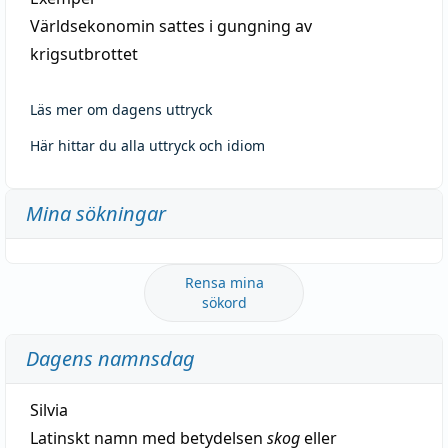
Världsekonomin sattes i gungning av
krigsutbrottet
Läs mer om dagens uttryck
Här hittar du alla uttryck och idiom
Mina sökningar
Rensa mina
sökord
Dagens namnsdag
Silvia
Latinskt namn med betydelsen
skog
eller