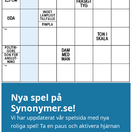
Nya spel på
Synonymer.se!
Vi har uppdaterat vår spelsida med nya
roliga spel! Ta en paus och aktivera hjärnan