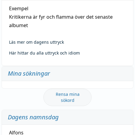
Exempel
Kritikerna är fyr och flamma över det senaste
albumet
Läs mer om dagens uttryck
Här hittar du alla uttryck och idiom
Mina sökningar
Rensa mina
sökord
Dagens namnsdag
Alfons