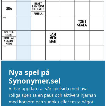
Nya spel på
Synonymer.se!
Vi har uppdaterat vår spelsida med nya
roliga spel! Ta en paus och aktivera hjärnan
med korsord och sudoku eller testa något