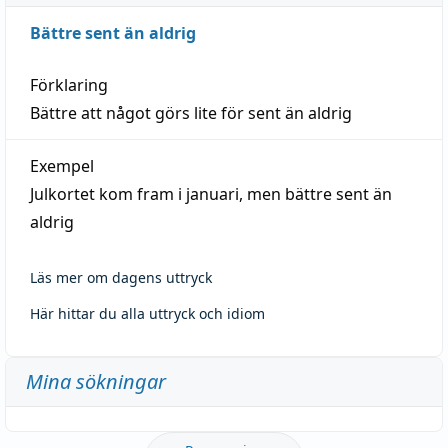
Bättre sent än aldrig
Förklaring
Bättre att något görs lite för sent än aldrig
Exempel
Julkortet kom fram i januari, men bättre sent än
aldrig
Läs mer om dagens uttryck
Här hittar du alla uttryck och idiom
Mina sökningar