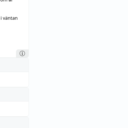
 i väntan