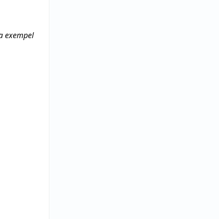
era exempel