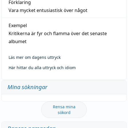
Förklaring
Vara mycket entusiastisk över något
Exempel
Kritikerna är fyr och flamma över det senaste
albumet
Läs mer om dagens uttryck
Här hittar du alla uttryck och idiom
Mina sökningar
Rensa mina
sökord